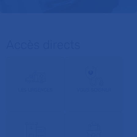
Accès directs
LES URGENCES
VOUS SOIGNER