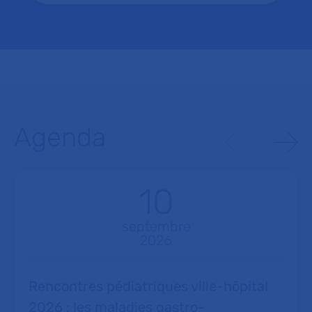
Agenda
10
septembre
2026
Rencontres pédiatriques ville-hôpital
2026 : les maladies gastro-