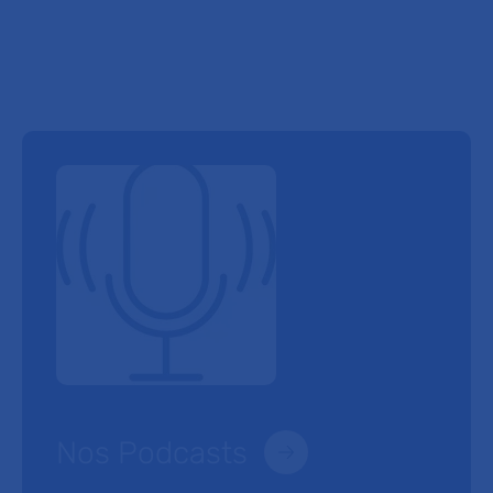
Nos Podcasts