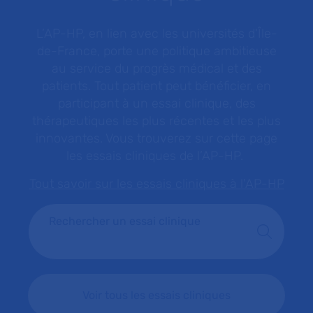
L’AP-HP, en lien avec les universités d'Île-
de-France, porte une politique ambitieuse
au service du progrès médical et des
patients. Tout patient peut bénéficier, en
participant à un essai clinique, des
thérapeutiques les plus récentes et les plus
innovantes. Vous trouverez sur cette page
les essais cliniques de l’AP-HP.
Tout savoir sur les essais cliniques à l'AP-HP
Rechercher un essai clinique
Voir tous les essais cliniques