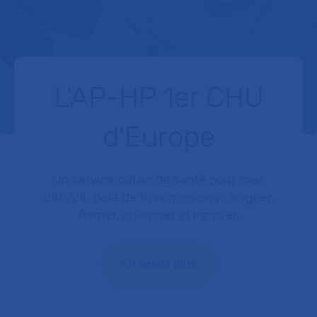
L'AP-HP 1er CHU
d'Europe
Un service public de santé pour tous
24h/24, doté de trois missions : soigner,
former, chercher et innover.
En savoir plus