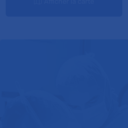
Afficher la carte