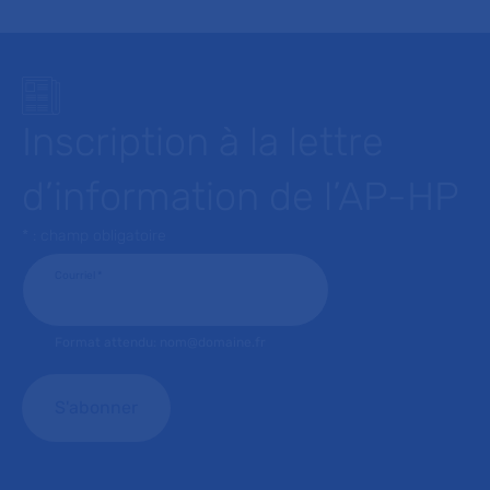
Inscription à la lettre
d’information de l’AP-HP
* : champ obligatoire
Courriel
*
Format attendu: nom@domaine.fr