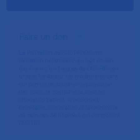
Faire un don
La Fondation de l’AP-HP est une
fondation hospitalière qui agit en lien
direct avec les équipes de l’AP-HP, son
unique fondateur. Un modèle innovant
qui permet de soutenir l’organisation
des soins, le confort et la prise en
charge du patient, le personnel
hospitalier, l’innovation et la recherche
au sein des 38 hôpitaux qui composent
l’AP–HP.