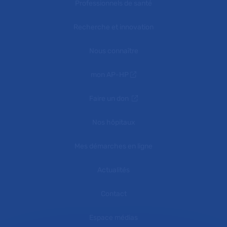
Professionnels de santé
Recherche et innovation
Nous connaître
mon AP-HP
Faire un don
Nos hôpitaux
Mes démarches en ligne
Actualités
Contact
Espace médias