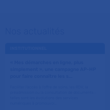
Nos actualités
INSTITUTIONNEL
« Mes démarches en ligne, plus
simplement », une campagne AP-HP
pour faire connaître les s...
Faciliter l’accès à l’offre de soins, les RDV, la
préadmission ou la consultation de documents :
telles sont les évolutions des services
numériques à promouvoi…