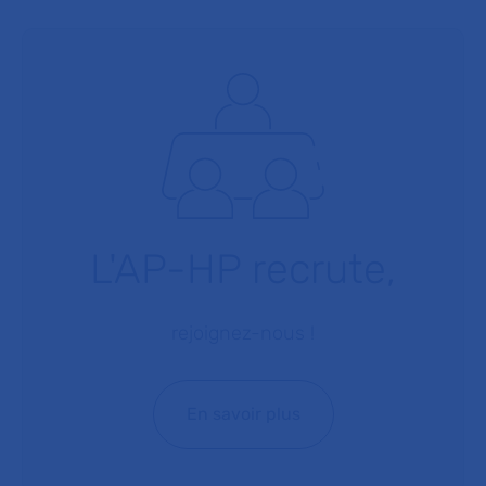
L'AP-HP recrute,
rejoignez-nous !
En savoir plus