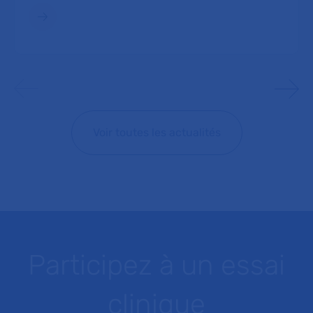
Voir toutes les actualités
Participez à un essai
clinique