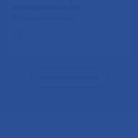
œsophagiennes de l'enf...
Adresse :
Institut Imagine
Voir tous les événements