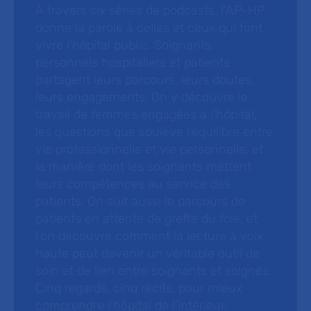
À travers six séries de podcasts, l’AP-HP
donne la parole à celles et ceux qui font
vivre l’hôpital public. Soignants,
personnels hospitaliers et patients
partagent leurs parcours, leurs doutes,
leurs engagements. On y découvre le
travail de femmes engagées à l’hôpital,
les questions que soulève l’équilibre entre
vie professionnelle et vie personnelle, et
la manière dont les soignants mettent
leurs compétences au service des
patients. On suit aussi le parcours de
patients en attente de greffe du foie, et
l’on découvre comment la lecture à voix
haute peut devenir un véritable outil de
soin et de lien entre soignants et soignés.
Cinq regards, cinq récits, pour mieux
comprendre l’hôpital de l’intérieur.