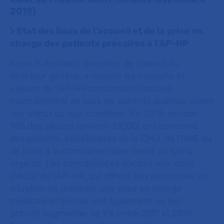
2019)
> Etat des lieux de l’accueil et de la prise en
charge des patients précaires à l’AP-HP
Anne Rubinstein, directrice de cabinet du
directeur général, a rappelé les missions et
valeurs de l’AP-HP concernant l’accueil
inconditionnel de tous les patients quelque soient
leur statut ou leur condition. En 2018, environ
16% des séjours (environ 21000) ont concerné
des patients bénéficiaires de la CMU, de l’AME ou
de l’aide à la complémentaire Santé ou soins
urgents. Les permanences d’accès aux soins
(PASS) de l’AP-HP, qui offrent aux personnes en
situation de précarité une prise en charge
médicale et sociale, ont également vu leur
activité augmenter de 9% entre 2017 et 2018.