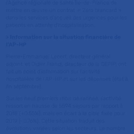
l’Agence régionale de santé Île-de-France de
mettre en œuvre un contrat « Zéro brancard »
dans les services d’accueil des urgences pour les
patients en attente d’hospitalisation.
> Information sur la situation financière de
l’AP-HP
Pierre-Emmanuel Lecerf, directeur général
adjoint, et Didier Frandj, directeur de la DEFIP, ont
fait un point d’information sur l’activité
hospitalière de l’AP-HP et sur les dépenses (état à
fin septembre).
Sur les neuf premiers mois de l’année, l’activité
ressort en hausse de 5594 séjours par rapport à
2018 (+0,55%), mais en écart à la cible fixée pour
2019 (-0,76%). Cette situation traduit des
évolutions variées selon les secteurs. Le nombre