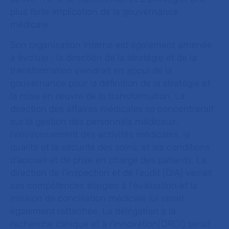
plus forte implication de la gouvernance
médicale.
Son organisation interne est également amenée
à évoluer : la direction de la stratégie et de la
transformation viendrait en appui de la
gouvernance pour la définition de la stratégie et
la mise en œuvre de la transformation. La
direction des affaires médicales se concentrerait
sur la gestion des personnels médicaux,
l’environnement des activités médicales, la
qualité et la sécurité des soins, et les conditions
d’accueil et de prise en charge des patients. La
direction de l’inspection et de l’audit (DIA) verrait
ses compétences élargies à l’évaluation et la
mission de conciliation médicale lui serait
également rattachée. La délégation à la
recherche clinique et à l’innovation(DRCI) serait