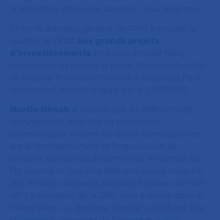
la trajectoire de masse salariale, nous le ferons.
Enfin, le directeur général de l’ARS a rappelé le
soutien de l’Etat
aux grands projets
d’investissements
en cours, Hôpital Nord,
Lariboisière ou encore le projet de reconstruction
de l’hôpital Raymond Poincaré à Ambroise Paré,
récemment décrété éligible par le COPERMO.
Martin Hirsch
a précisé que les difficultés de
recrutements récentes de personnels
paramédicaux avaient de réelles conséquences
sur le fonctionnement et l’organisation de
certains services tout comme sur le nombre de
lits ouverts et que cela était une cause majeure
des tensions actuelles dans les hôpitaux de l’AP-
HP. Le président de la CME s’est exprimé dans le
même sens. Le directeur général a réaffirmé être