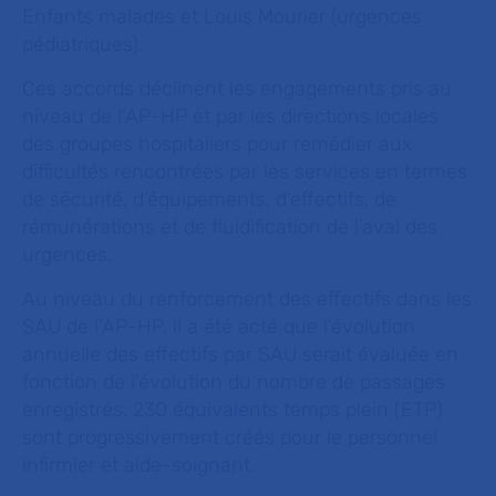
Enfants malades et Louis Mourier (urgences
pédiatriques).
Ces accords déclinent les engagements pris au
niveau de l’AP-HP et par les directions locales
des groupes hospitaliers pour remédier aux
difficultés rencontrées par les services en termes
de sécurité, d’équipements, d’effectifs, de
rémunérations et de fluidification de l’aval des
urgences.
Au niveau du renforcement des effectifs dans les
SAU de l’AP-HP, il a été acté que l’évolution
annuelle des effectifs par SAU serait évaluée en
fonction de l’évolution du nombre de passages
enregistrés. 230 équivalents temps plein (ETP)
sont progressivement créés pour le personnel
infirmier et aide-soignant.