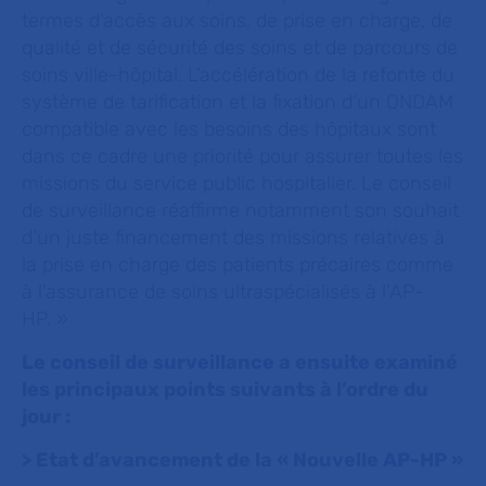
termes d’accès aux soins, de prise en charge, de
qualité et de sécurité des soins et de parcours de
soins ville-hôpital. L’accélération de la refonte du
système de tarification et la fixation d’un ONDAM
compatible avec les besoins des hôpitaux sont
dans ce cadre une priorité pour assurer toutes les
missions du service public hospitalier. Le conseil
de surveillance réaffirme notamment son souhait
d’un juste financement des missions relatives à
la prise en charge des patients précaires comme
à l’assurance de soins ultraspécialisés à l’AP-
HP. »
Le conseil de surveillance a ensuite examiné
les principaux points suivants à l’ordre du
jour :
> Etat d’avancement de la « Nouvelle AP-HP »