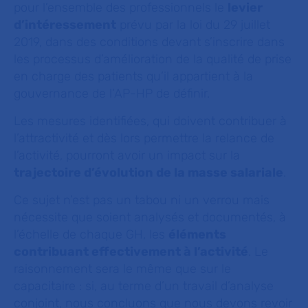
pour l’ensemble des professionnels le
levier
d’intéressement
prévu par la loi du 29 juillet
2019, dans des conditions devant s’inscrire dans
les processus d’amélioration de la qualité de prise
en charge des patients qu’il appartient à la
gouvernance de l’AP-HP de définir.
Les mesures identifiées, qui doivent contribuer à
l’attractivité et dès lors permettre la relance de
l’activité, pourront avoir un impact sur la
trajectoire d’évolution de la masse salariale
.
Ce sujet n’est pas un tabou ni un verrou mais
nécessite que soient analysés et documentés, à
l’échelle de chaque GH, les
éléments
contribuant effectivement à l’activité
. Le
raisonnement sera le même que sur le
capacitaire : si, au terme d’un travail d’analyse
conjoint, nous concluons que nous devons revoir