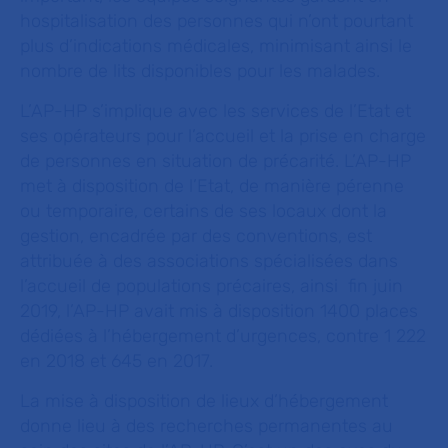
hospitalisation des personnes qui n’ont pourtant
plus d’indications médicales, minimisant ainsi le
nombre de lits disponibles pour les malades.
L’AP-HP s’implique avec les services de l’Etat et
ses opérateurs pour l’accueil et la prise en charge
de personnes en situation de précarité. L’AP-HP
met à disposition de l’Etat, de manière pérenne
ou temporaire, certains de ses locaux dont la
gestion, encadrée par des conventions, est
attribuée à des associations spécialisées dans
l’accueil de populations précaires, ainsi fin juin
2019, l’AP-HP avait mis à disposition 1400 places
dédiées à l’hébergement d’urgences, contre 1 222
en 2018 et 645 en 2017.
La mise à disposition de lieux d’hébergement
donne lieu à des recherches permanentes au