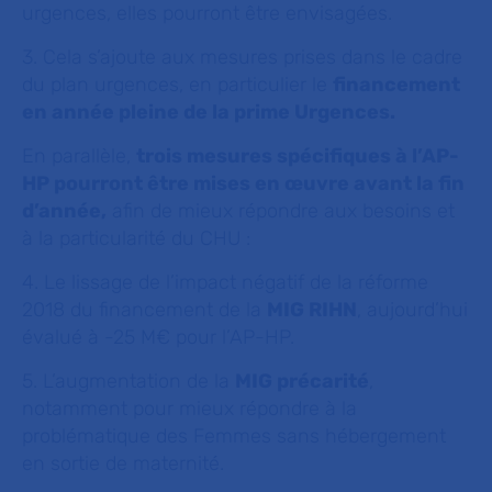
urgences, elles pourront être envisagées.
3. Cela s’ajoute aux mesures prises dans le cadre
du plan urgences, en particulier le
financement
en année pleine de la prime Urgences.
En parallèle,
trois mesures spécifiques à l’AP-
HP pourront être mises en œuvre avant la fin
d’année,
afin de mieux répondre aux besoins et
à la particularité du CHU :
4. Le lissage de l’impact négatif de la réforme
2018 du financement de la
MIG RIHN
, aujourd’hui
évalué à -25 M€ pour l’AP-HP.
5. L’augmentation de la
MIG précarité
,
notamment pour mieux répondre à la
problématique des Femmes sans hébergement
en sortie de maternité.