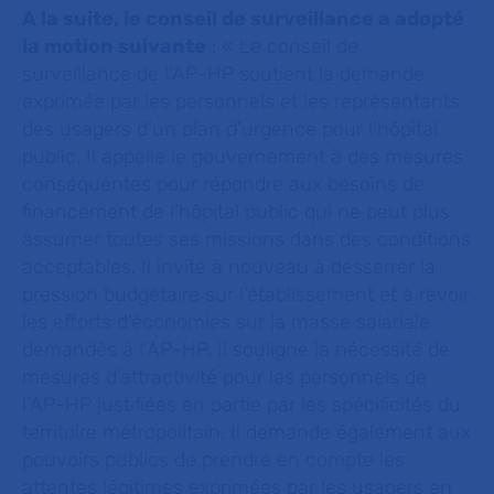
A la suite, le conseil de surveillance a adopté
la motion suivante
:
« Le conseil de
surveillance de l’AP-HP soutient la demande
exprimée par les personnels et les représentants
des usagers d’un plan d’urgence pour l’hôpital
public. Il appelle le gouvernement à des mesures
conséquentes pour répondre aux besoins de
financement de l’hôpital public qui ne peut plus
assumer toutes ses missions dans des conditions
acceptables. Il invite à nouveau à desserrer la
pression budgétaire sur l’établissement et à revoir
les efforts d’économies sur la masse salariale
demandés à l’AP-HP. Il souligne la nécessité de
mesures d’attractivité pour les personnels de
l’AP-HP justifiées en partie par les spécificités du
territoire métropolitain. Il demande également aux
pouvoirs publics de prendre en compte les
attentes légitimes exprimées par les usagers en