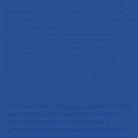
érigée en direction et le rôle du vice-président
recherche du directoire serait renforcé dans le
pilotage de la stratégie de recherche, en lien avec
la CME de l’AP-HP.
Enfin, l’AP-HP a choisi un groupement pour
construire son nouveau siège situé au cœur de
l’hôpital Saint-Antoine. Le bâtiment accueillera
début 2022 les équipes du siège de l’AP-HP,
situées actuellement avenue Victoria et rue Saint
Martin. Le nouveau siège de l’AP-HP privilégiera
le travail collaboratif avec des espaces ouverts de
travail, des espaces d’échange et de convivialité.
>> En savoir plus :
Nouveau siège de l’AP-HP :
une nouvelle étape vient d’être franchie
avec la désignation du lauréat pour la
construction du nouveau bâtiment situé au
cœur de l’hôpital Saint-Antoine (septembre