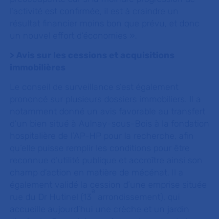
l’activité est confirmée, il est à craindre un
résultat financier moins bon que prévu, et donc
un nouvel effort d’économies ».
> Avis sur les cessions et acquisitions
immobilières
Le conseil de surveillance s’est également
prononcé sur plusieurs dossiers immobiliers. Il a
notamment donné un avis favorable au transfert
d’un bien situé à Aulnay-sous-Bois à la fondation
hospitalière de l’AP-HP pour la recherche, afin
qu’elle puisse remplir les conditions pour être
reconnue d’utilité publique et accroître ainsi son
champ d’action en matière de mécénat. Il a
également validé la cession d’une emprise située
e
rue du Dr Hutinel (13
arrondissement), qui
accueille aujourd’hui une crèche et un jardin