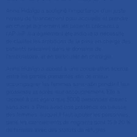
Anne Hidalgo a souligné l’importance d’un juste
niveau de financement pour accueillir et prendre
en charge dignement les patients précaires à
l’AP-HP. Il a également été indiqué la nécessité
de clarifier les ambitions de la prise en charge des
patients précaires dans le domaine de
l’ambulatoire, et en particulier en chirurgie.
Anne Hidalgo a appelé à une coopération accrue
entre les parties prenantes afin de mieux
accompagner les femmes sans-abri pendant leur
grossesse et après leur accouchement. Elle a
rappelé à cet égard que 5000 personnes étaient
sans abri à Paris avec une présence en hausse
des femmes auquel il faut ajouter les personnes
dans les campements de migrants dont 15 à 20 %
de familles avec des statuts de réfugiés.