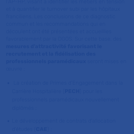
l’AP-HP, visant à identifier les métiers en tension
et à quantifier le turnover subi par les hôpitaux
franciliens. Les conclusions de ce diagnostic
commun et les recommandations qui en
découlent ont été présentées et accueillies
favorablement par la DGOS. Sur cette base, des
mesures d’attractivité favorisant le
recrutement et la fidélisation des
professionnels paramédicaux
seront mises en
œuvre :
La création de Primes d’Engagement dans la
Carrière Hospitalière (
PECH
) pour les
professionnels paramédicaux nouvellement
diplômés ;
Le développement de contrats d’allocation
d’études (
CAE
) ;