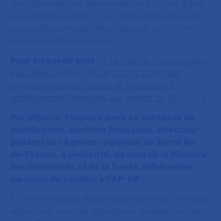
dont 30 médecins généralistes ont ouvert grâce
aux aides de la Ville ». Les 15 maisons de santé
pluriprofessionnelles financées par la Ville ont
également été évoquées.
Pour en savoir plus :
« La Ville de Paris s’engage
aux côtés de l’AP-HP: de 2017 à 2019, 500
logements du parc social de Paris seront
prioritairement réservés aux agents de l’AP-HP »)
Par ailleurs, toujours dans ce contexte de
mobilisation, Aurélien Rousseau, directeur
général de l’Agence régionale de santé Île-
de-France, a présenté,
au nom de la Ministre
des Solidarités et de la Santé, différentes
mesures de soutien à l’AP-HP :
1. L’ARS a engagé depuis plusieurs mois un travail
approfondi avec les fédérations hospitalières et