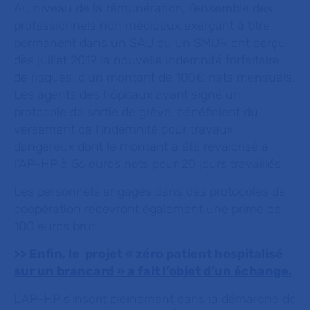
Au niveau de la rémunération, l’ensemble des
professionnels non médicaux exerçant à titre
permanent dans un SAU ou un SMUR ont perçu
dès juillet 2019 la nouvelle indemnité forfaitaire
de risques, d’un montant de 100€ nets mensuels.
Les agents des hôpitaux ayant signé un
protocole de sortie de grève, bénéficient du
versement de l’indemnité pour travaux
dangereux dont le montant a été revalorisé à
l’AP-HP à 56 euros nets pour 20 jours travaillés.
Les personnels engagés dans des protocoles de
coopération recevront également une prime de
100 euros brut.
>> Enfin, le projet « zéro patient hospitalisé
sur un brancard » a fait l’objet d’un échange.
L’AP-HP s’inscrit pleinement dans la démarche de