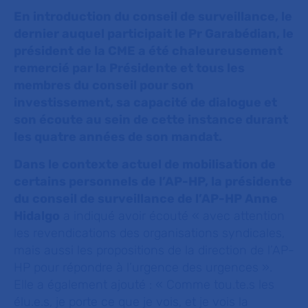
En introduction du conseil de surveillance, le
dernier auquel participait le Pr Garabédian, le
président de la CME a été chaleureusement
remercié par la Présidente et tous les
membres du conseil pour son
investissement, sa capacité de dialogue et
son écoute au sein de cette instance durant
les quatre années de son mandat.
Dans le contexte actuel de mobilisation de
certains personnels de l’AP-HP, la présidente
du conseil de surveillance de l’AP-HP Anne
Hidalgo
a indiqué avoir écouté « avec attention
les revendications des organisations syndicales,
mais aussi les propositions de la direction de l’AP-
HP pour répondre à l’urgence des urgences ».
Elle a également ajouté : « Comme tou.te.s les
élu.e.s, je porte ce que je vois, et je vois la