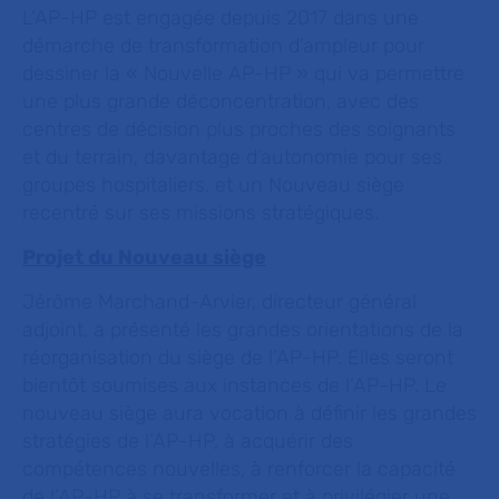
L’AP-HP est engagée depuis 2017 dans une
démarche de transformation d’ampleur pour
dessiner la « Nouvelle AP-HP » qui va permettre
une plus grande déconcentration, avec des
centres de décision plus proches des soignants
et du terrain, davantage d’autonomie pour ses
groupes hospitaliers, et un Nouveau siège
recentré sur ses missions stratégiques.
Projet du Nouveau siège
Jérôme Marchand-Arvier, directeur général
adjoint, a présenté les grandes orientations de la
réorganisation du siège de l’AP-HP. Elles seront
bientôt soumises aux instances de l’AP-HP. Le
nouveau siège aura vocation à définir les grandes
stratégies de l’AP-HP, à acquérir des
compétences nouvelles, à renforcer la capacité
de l’AP-HP à se transformer et à privilégier une