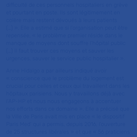
difficulté de ces personnels hospitaliers en grève
et pourtant en poste. Ils sont légitimement en
colère mais restent dévoués à leurs patients
(…) ». Elle a estimé que si l’organisation peut être
repensée, « le problème premier réside dans le
manque de moyens dont souffre l’hôpital public
(…) Il faut trouver ces moyens et sauver les
urgences, sauver le service public hospitalier ».
Anne Hidalgo a par ailleurs indiqué avoir
« conscience que le problème du logement est
crucial pour celles et ceux qui travaillent dans les
hôpitaux parisiens. Nous y travaillons déjà avec
l’AP-HP et nous nous engageons à accentuer
nos efforts dans ce domaine ». Elle a précisé que
la Ville de Paris avait mis en place « le dispositif
Paris Med’ qui a permis, depuis 2016, l’ouverture
de 25 structures libérales » et que « 56 praticiens