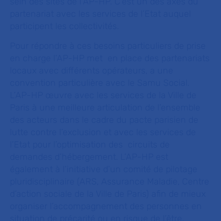
sein des sites de l’AP-HP. C’est un des axes du
partenariat avec les services de l’Etat auquel
participent les collectivités.
Pour répondre à ces besoins particuliers de prise
en charge l’AP-HP met en place des partenariats
locaux avec différents opérateurs, a une
convention particulière avec le Samu Social.
L’AP-HP œuvre avec les services de la Ville de
Paris à une meilleure articulation de l’ensemble
des acteurs dans le cadre du pacte parisien de
lutte contre l’exclusion et avec les services de
l’Etat pour l’optimisation des circuits de
demandes d’hébergement. L’AP-HP est
également à l’initiative d’un comité de pilotage
pluridisciplinaire (ARS, Assurance Maladie, Centre
d’action sociale de la Ville de Paris) afin de mieux
organiser l’accompagnement des personnes en
situation de précarité ou en risque de l’être.